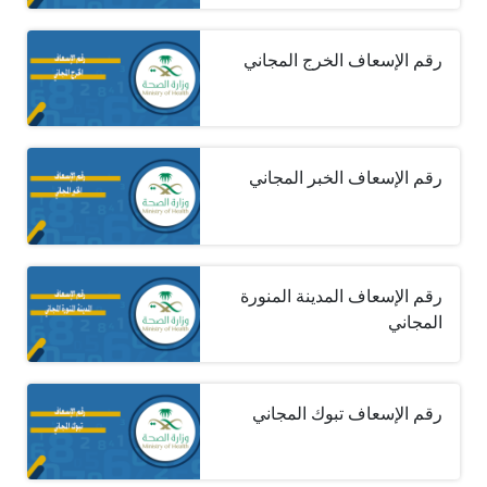
رقم الإسعاف الخرج المجاني
رقم الإسعاف الخبر المجاني
رقم الإسعاف المدينة المنورة
المجاني
رقم الإسعاف تبوك المجاني