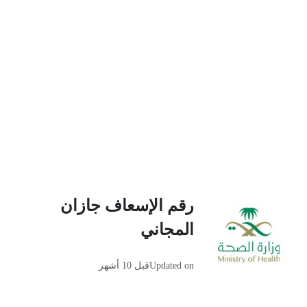
رقم الإسعاف جازان
المجاني
Updated on
قبل 10 أشهر