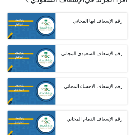
رقم الإسعاف ابها المجاني
رقم الإسعاف السعودي المجاني
رقم الإسعاف الاحساء المجاني
رقم الإسعاف الدمام المجاني