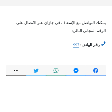
يمكنك التواصل مع الإسعاف في جازان عبر الاتصال على
الرقم المجاني التالي:
رقم الهاتف:
997