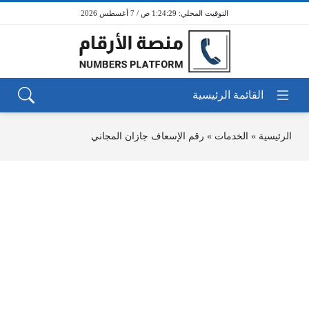
1:24:29 ص / 7 أغسطس 2026
الرئيسية
»
الخدمات
»
رقم الإسعاف جازان المجاني