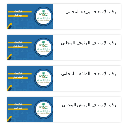
رقم الإسعاف بريدة المجاني
رقم الإسعاف الهفوف المجاني
رقم الإسعاف الطائف المجاني
رقم الإسعاف الرياض المجاني