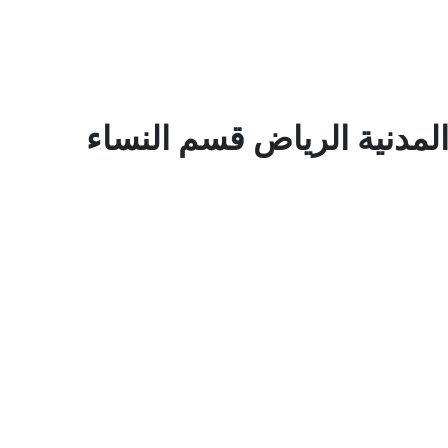
المدنية الرياض قسم النساء