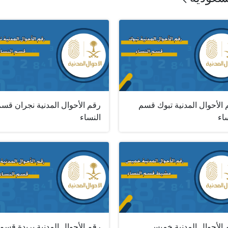
الأحوال المدنية تبوك قسم
رقم الأحوال المدنية نجران قس
اء
النساء
 الأحوال المدنية خميس
رقم الأحوال المدنية بريدة قسم