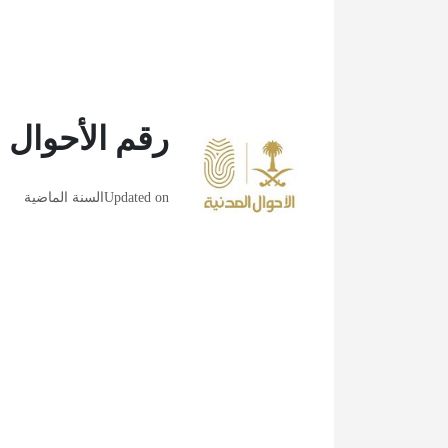
رقم الأحوال 
Updated on
السنة الماضية