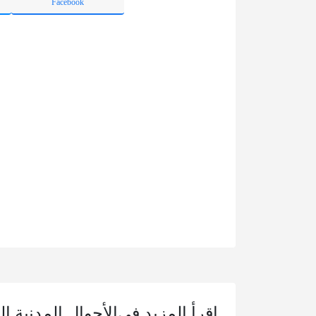
Facebook
اقرأ المزيد في
الأحوال المدنية ا