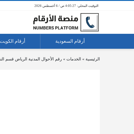
4:05:27 ص / 6 أغسطس 2026
أرقام السعودية
أرقام الكويت
الرئيسية
»
الخدمات
»
رقم الأحوال المدنية الرياض قسم الن