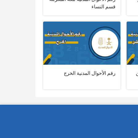
قسم النساء
ن
رقم الأحوال المدنية الخرج