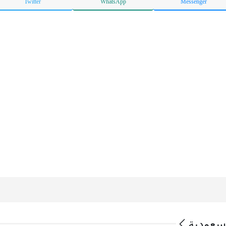
Twitter
WhatsApp
Messenger
لسعودية