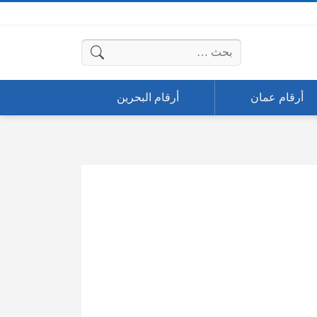
البحث عن:
أرقام عمان
أرقام البحرين