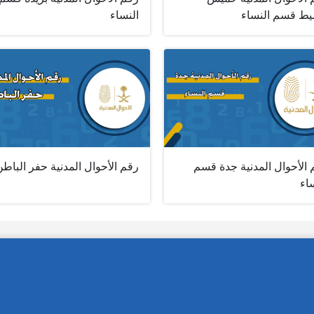
ط قسم النساء
النساء
 الأحوال المدنية جدة قسم
رقم الأحوال المدنية حفر الباط
اء