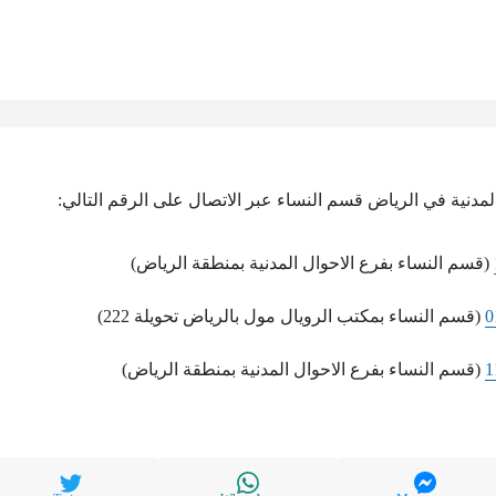
لمدنية في الرياض قسم النساء عبر الاتصال على الرقم التالي:
(قسم النساء بفرع الاحوال المدنية بمنطقة الرياض)
0
(قسم النساء بمكتب الرويال مول بالرياض تحويلة 222)
1
(قسم النساء بفرع الاحوال المدنية بمنطقة الرياض)