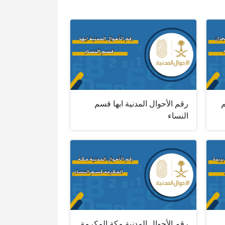
م
رقم الأحوال المدنية ابها قسم
النساء
رقم الأحوال المدنية مكة المكرمة