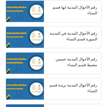
رقم الأحوال المدنية ابها قسم
النساء
رقم الأحوال المدنية في المدينة
المنورة قسم النساء
رقم الأحوال المدنية خميس
مشيط قسم النساء
رقم الأحوال المدنية بريدة قسم
النساء