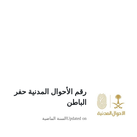
رقم الأحوال المدنية حفر
الباطن
Updated on
السنة الماضية