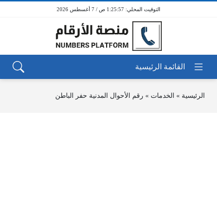
1:25:57 ص / 7 أغسطس 2026
الرئيسية
»
الخدمات
»
رقم الأحوال المدنية حفر الباطن