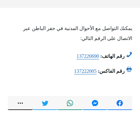
يمكنك التواصل مع الأحوال المدنية في حفر الباطن عبر
الاتصال على الرقم التالي:
رقم الهاتف:
137220690
رقم الفاكس:
137222005