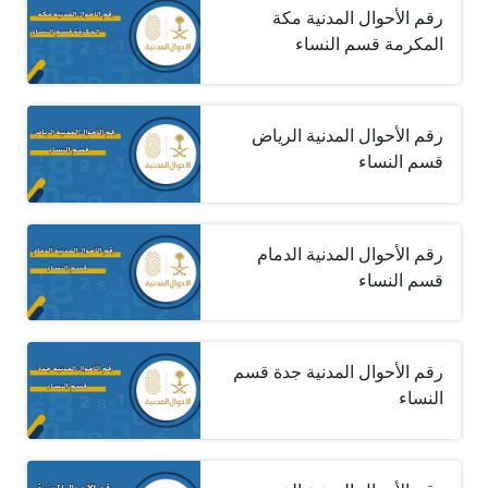
رقم الأحوال المدنية مكة
المكرمة قسم النساء
رقم الأحوال المدنية الرياض
قسم النساء
رقم الأحوال المدنية الدمام
قسم النساء
رقم الأحوال المدنية جدة قسم
النساء