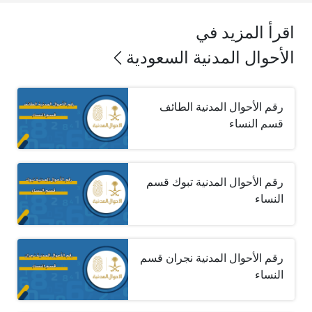
اقرأ المزيد في
الأحوال المدنية السعودية
رقم الأحوال المدنية الطائف
قسم النساء
رقم الأحوال المدنية تبوك قسم
النساء
رقم الأحوال المدنية نجران قسم
النساء