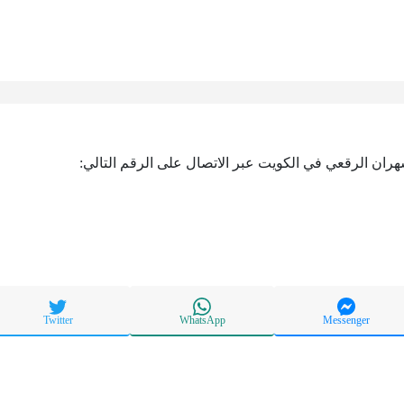
ان الرقعي في الكويت عبر الاتصال على الرقم التالي:
Twitter
WhatsApp
Messenger