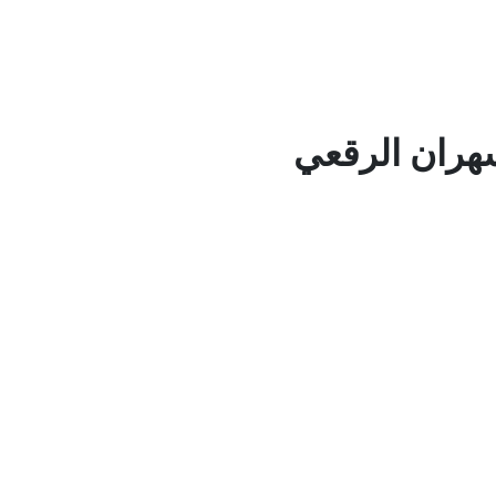
ران الرقعي