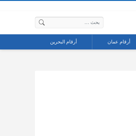
البحث عن:
أرقام عمان
أرقام البحرين