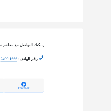
يمكنك التواصل مع مطعم سهر
رقم الهاتف:
2499 1666
Facebook