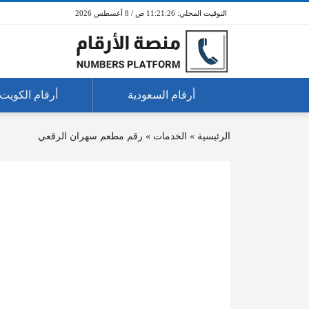
11:21:26 ص / 8 أغسطس 2026
أرقام السعودية
أرقام الكويت
الرئيسية
»
الخدمات
»
رقم مطعم سهران الرقعي