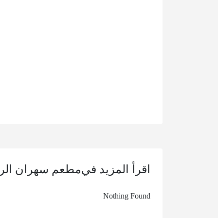
اقرأ المزيد في
مطعم سهران الر
Nothing Found