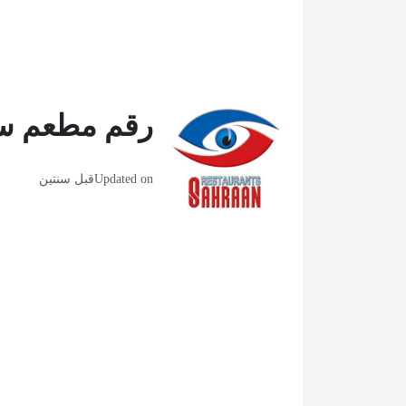
رقم مطعم سه
Updated on
قبل سنتين