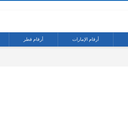
أرقام الإمارات
أرقام قطر