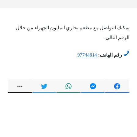
يمكنك التواصل مع مطعم بخاري المليون الجهراء من خلال
الرقم التالي:
رقم الهاتف:
97744614