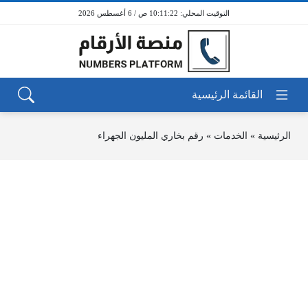
10:11:22 ص / 6 أغسطس 2026
الرئيسية
»
الخدمات
»
رقم بخاري المليون الجهراء