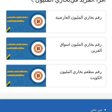
رقم بخاري المليون العارضية
رقم بخاري المليون اسواق
القرين
رقم مطعم بخاري المليون
الكويت
من نحن