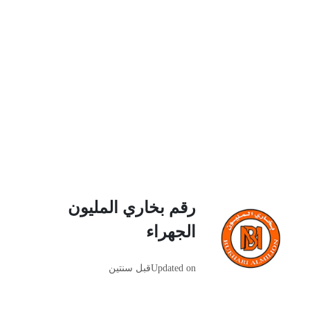
رقم بخاري المليون
الجهراء
Updated on
قبل سنتين