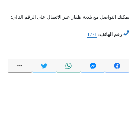
يمكنك التواصل مع بلدية ظفار عبر الاتصال على الرقم التالي:
رقم الهاتف:
1771