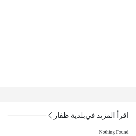
اقرأ المزيد في
بلدية ظفار
Nothing Found