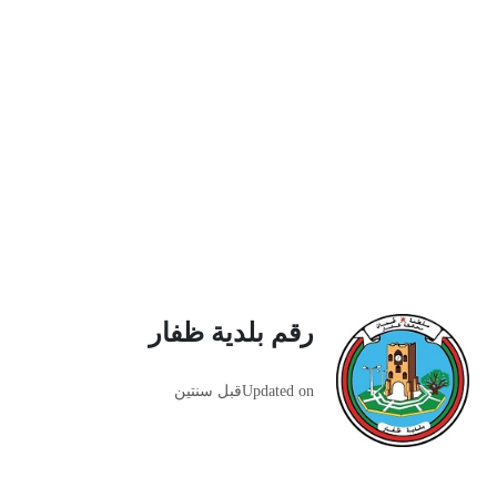
رقم بلدية ظفار
Updated on
قبل سنتين