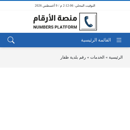
2:12:06 م / 9 أغسطس 2026
الرئيسية
»
الخدمات
»
رقم بلدية ظفار