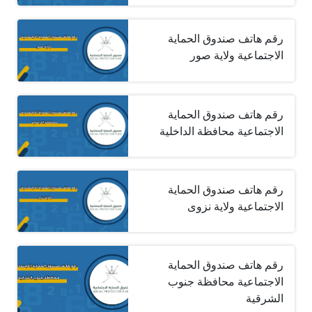
رقم هاتف صندوق الحماية
الاجتماعية ولاية صور
رقم هاتف صندوق الحماية
الاجتماعية محافظة الداخلية
رقم هاتف صندوق الحماية
الاجتماعية ولاية نزوى
رقم هاتف صندوق الحماية
الاجتماعية محافظة جنوب
الشرقية