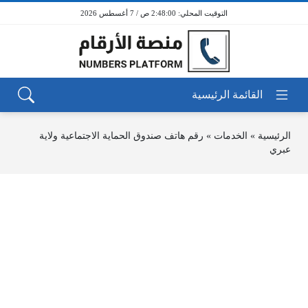
2:48:00 ص / 7 أغسطس 2026
الرئيسية
»
الخدمات
»
رقم هاتف صندوق الحماية الاجتماعية ولاية
عبري