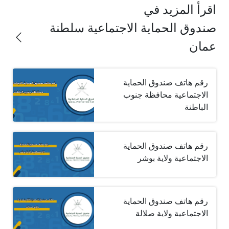
اقرأ المزيد في
صندوق الحماية الاجتماعية سلطنة
عمان
رقم هاتف صندوق الحماية
الاجتماعية محافظة جنوب
الباطنة
رقم هاتف صندوق الحماية
الاجتماعية ولاية بوشر
رقم هاتف صندوق الحماية
الاجتماعية ولاية صلالة