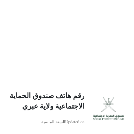
رقم هاتف صندوق الحماية
الاجتماعية ولاية عبري
Updated on
السنة الماضية