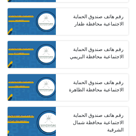
رقم هاتف صندوق الحماية
الاجتماعية محافظة ظفار
رقم هاتف صندوق الحماية
الاجتماعية محافظة البريمي
رقم هاتف صندوق الحماية
الاجتماعية محافظة الظاهرة
رقم هاتف صندوق الحماية
الاجتماعية محافظة شمال
الشرقية