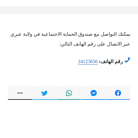
يمكنك التواصل مع صندوق الحماية الاجتماعية في ولاية عبري
عبر الاتصال على رقم الهاتف التالي:
رقم الهاتف:
24123650