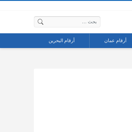
البحث عن:
أرقام عمان
أرقام البحرين