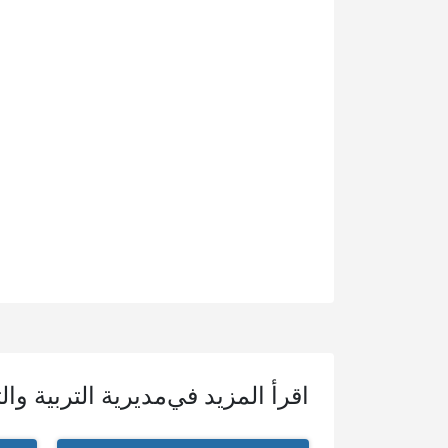
اقرأ المزيد في
مديرية التربية وا