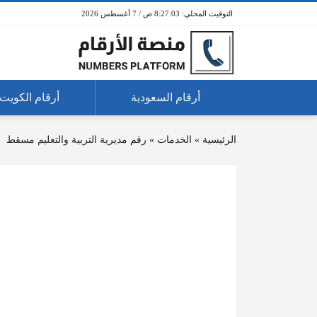
8:27:03 ص / 7 أغسطس 2026
أرقام السعودية
أرقام الكويت
الرئيسية
»
الخدمات
»
رقم مديرية التربية والتعليم مسقط