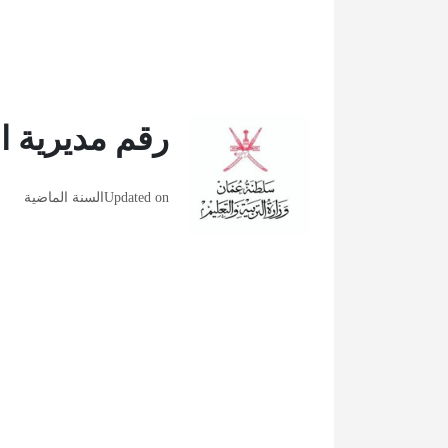
رقم مديرية ا
Updated on
السنة الماضية