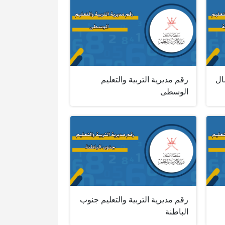
ال
رقم مديرية التربية والتعليم
الوسطى
رقم مديرية التربية والتعليم جنوب
الباطنة