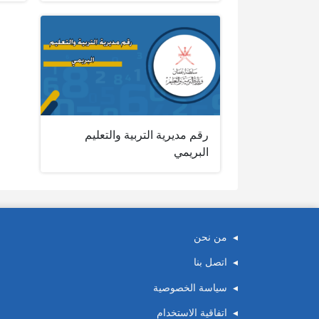
رقم مديرية التربية والتعليم
البريمي
من نحن
اتصل بنا
سياسة الخصوصية
اتفاقية الاستخدام