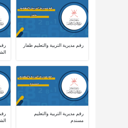
رقم مديرية التربية والتعليم ظفار
رقم 
الش
رقم مديرية التربية والتعليم
رقم 
مسندم
الش