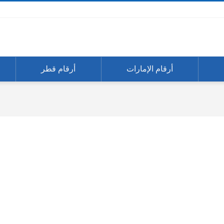
أرقام الإمارات
أرقام قطر