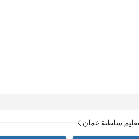
لتعليم سلطنة عمان