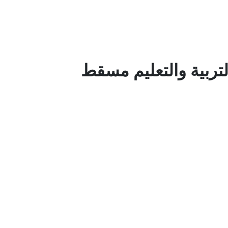
لتربية والتعليم مسقط