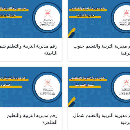
مديرية التربية والتعليم جنوب
رقم مديرية التربية والتعليم شم
رقية
الباطنة
مديرية التربية والتعليم شمال
رقم مديرية التربية والتعليم
رقية
الظاهرة