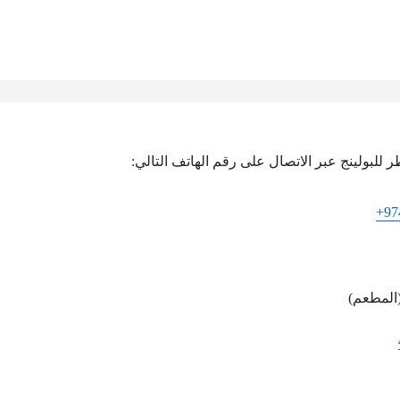
للبولينج عبر الاتصال على رقم الهاتف التالي:
+97
المطعم)