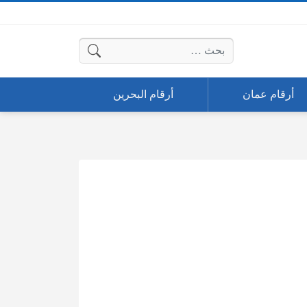
البحث عن:
أرقام عمان
أرقام البحرين