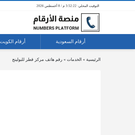
3:52:22 م / 8 أغسطس 2026
أرقام السعودية
أرقام الكويت
الرئيسية
»
الخدمات
»
رقم هاتف مركز قطر للبولينج