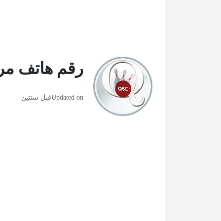
رقم هاتف مرك
Updated on
قبل سنتين