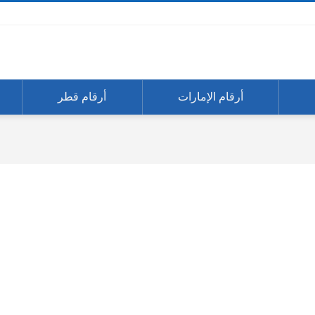
أرقام الإمارات
أرقام قطر