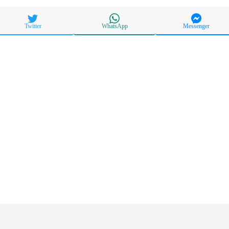
Twitter
WhatsApp
Messenger