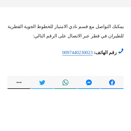
يمكنك التواصل مع قسم نادي الامتياز للخطوط الجوية القطرية
للطيران في قطر عبر الاتصال على الرقم التالي:
رقم الهاتف:
0097440230023