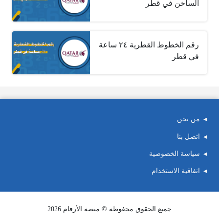
الساخن في قطر
رقم الخطوط القطرية ٢٤ ساعة
في قطر
من نحن
اتصل بنا
سياسة الخصوصية
اتفاقية الاستخدام
جميع الحقوق محفوظة © منصة الأرقام 2026