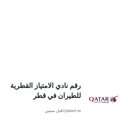
رقم نادي الامتياز القطرية
للطيران في قطر
Updated on
قبل سنتين