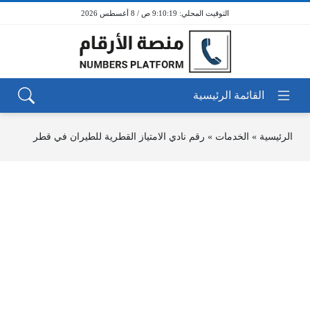
9:10:19 ص / 8 أغسطس 2026
الرئيسية
»
الخدمات
»
رقم نادي الامتياز القطرية للطيران في قطر