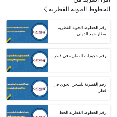
الخطوط الجوية القطرية
رقم الخطوط الجوية القطرية
مطار حمد الدولي
رقم حجوزات القطرية في قطر
رقم القطرية للشحن الجوي في
قطر
رقم الخطوط القطرية الخط