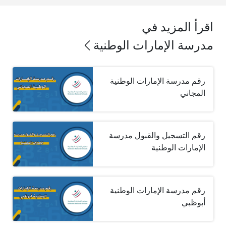
اقرأ المزيد في
مدرسة الإمارات الوطنية
رقم مدرسة الإمارات الوطنية
المجاني
رقم التسجيل والقبول مدرسة
الإمارات الوطنية
رقم مدرسة الإمارات الوطنية
أبوظبي