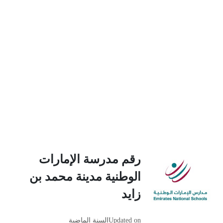
رقم مدرسة الإمارات
الوطنية مدينة محمد بن
زايد
Updated on
السنة الماضية