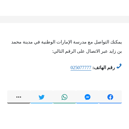
يمكنك التواصل مع مدرسة الإمارات الوطنية في مدينة محمد
بن زايد عبر الاتصال على الرقم التالي:
رقم الهاتف:
025077777