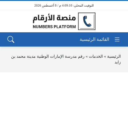
4:09:10 م / 8 أغسطس 2026
الرئيسية
»
الخدمات
»
رقم مدرسة الإمارات الوطنية مدينة محمد بن
زايد