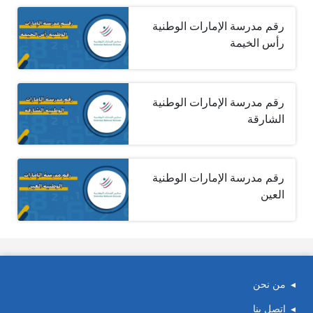
رقم مدرسة الإمارات الوطنية
رأس الخيمة
رقم مدرسة الإمارات الوطنية
الشارقة
رقم مدرسة الإمارات الوطنية
العين
من نحن
اتصل بنا