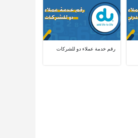
رقم خدمة عملاء دو للشركات