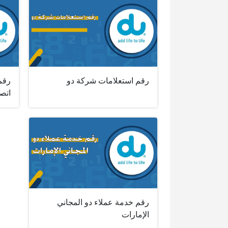
رقم استعلامات شركة دو
رقم
اتصا
رقم خدمة عملاء دو المجاني
الإمارات