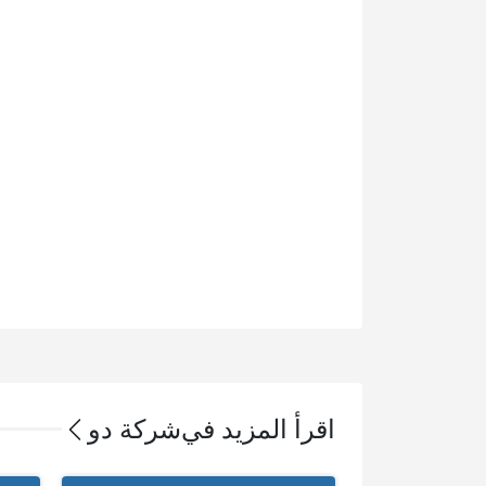
اقرأ المزيد في
شركة دو