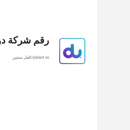
رقم شركة دو
Updated on
قبل سنتين