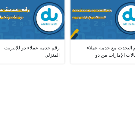
 التحدث مع خدمة عملاء
رقم خدمة عملاء دو للإنترنت
لات الإمارات من دو
المنزلي