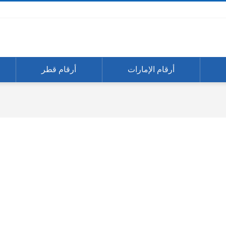
أرقام الإمارات
أرقام قطر