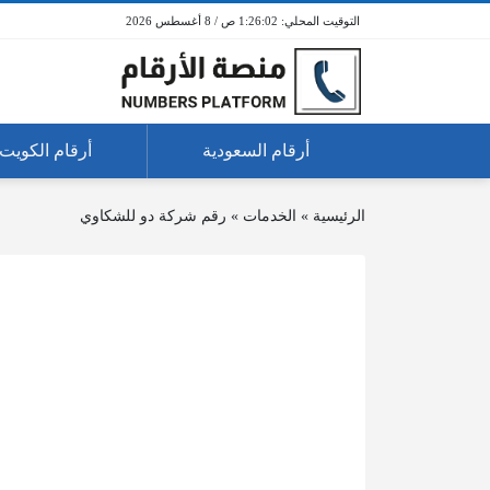
1:26:02 ص / 8 أغسطس 2026
أرقام السعودية
أرقام الكويت
الرئيسية
»
الخدمات
»
رقم شركة دو للشكاوي