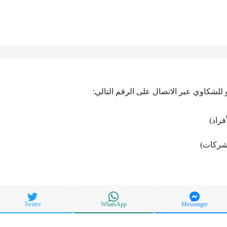
للشكاوي عبر الاتصال على الرقم التالي:
فراد)
شركات)
Twitter
WhatsApp
Messenger