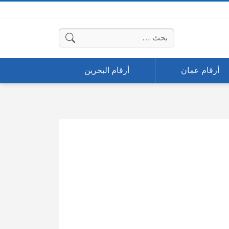
البحث عن:
أرقام عمان
أرقام البحرين