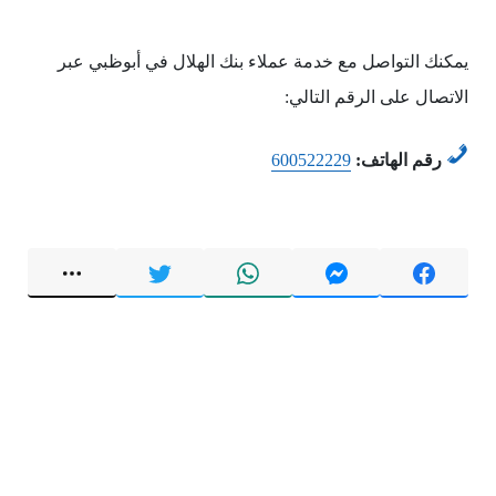
يمكنك التواصل مع خدمة عملاء بنك الهلال في أبوظبي عبر
الاتصال على الرقم التالي:
رقم الهاتف:
600522229