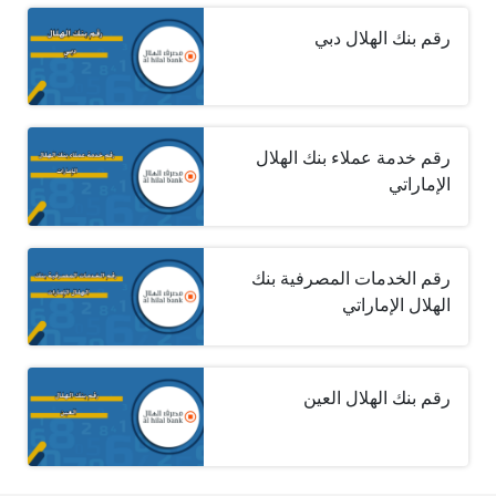
رقم بنك الهلال دبي
رقم خدمة عملاء بنك الهلال
الإماراتي
رقم الخدمات المصرفية بنك
الهلال الإماراتي
رقم بنك الهلال العين