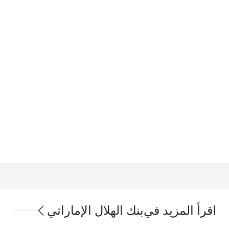
اقرأ المزيد في
بنك الهلال الإماراتي