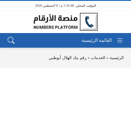
2:35:48 م / 6 أغسطس 2026
الرئيسية
»
الخدمات
»
رقم بنك الهلال أبوظبي