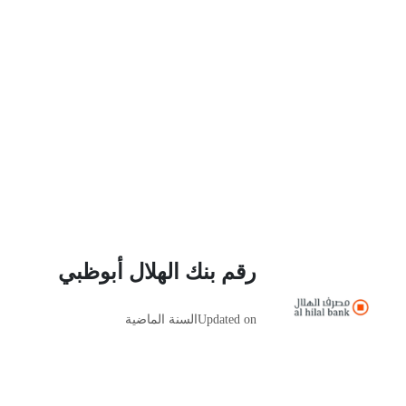
رقم بنك الهلال أبوظبي
Updated on
السنة الماضية