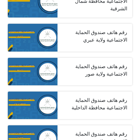
الاجتماعية محافظة شمال
الشرقية
رقم هاتف صندوق الحماية
الاجتماعية ولاية عبري
رقم هاتف صندوق الحماية
الاجتماعية ولاية صور
رقم هاتف صندوق الحماية
الاجتماعية محافظة الداخلية
رقم هاتف صندوق الحماية