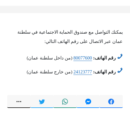
يمكنك التواصل مع صندوق الحماية الاجتماعية في سلطنة
عمان عبر الاتصال على رقم الهاتف التالي:
رقم الهاتف:
80077600
(من داخل سلطنة عمان)
رقم الهاتف:
24123777
(من خارج سلطنة عمان)