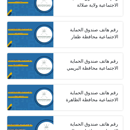
الاجتماعية ولاية صلالة
رقم هاتف صندوق الحماية
الاجتماعية محافظة ظفار
رقم هاتف صندوق الحماية
الاجتماعية محافظة البريمي
رقم هاتف صندوق الحماية
الاجتماعية محافظة الظاهرة
رقم هاتف صندوق الحماية