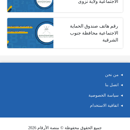
الاجتماعية ولاية نزوى
رقم هاتف صندوق الحماية
الاجتماعية محافظة جنوب
الشرقية
من نحن
اتصل بنا
سياسة الخصوصية
اتفاقية الاستخدام
جميع الحقوق محفوظة © منصة الأرقام 2026