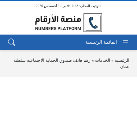
9:10:23 ص / 9 أغسطس 2026
الرئيسية
»
الخدمات
»
رقم هاتف صندوق الحماية الاجتماعية سلطنة
عمان