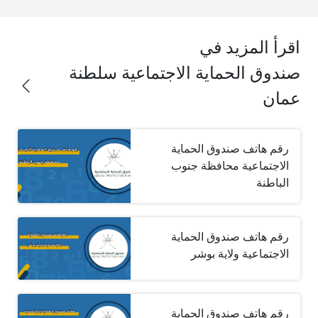
اقرأ المزيد في
صندوق الحماية الاجتماعية سلطنة
عمان
رقم هاتف صندوق الحماية
الاجتماعية محافظة جنوب
الباطنة
رقم هاتف صندوق الحماية
الاجتماعية ولاية بوشر
رقم هاتف صندوق الحماية