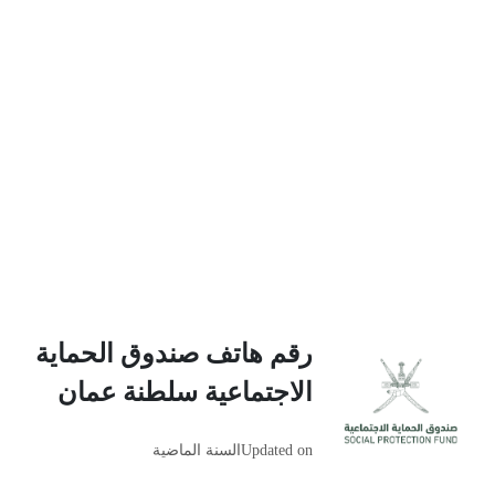
رقم هاتف صندوق الحماية
الاجتماعية سلطنة عمان
Updated on
السنة الماضية