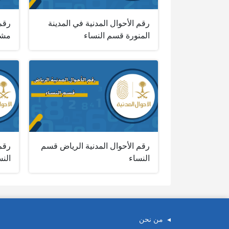
رقم الأحوال المدنية في المدينة
رقم
المنورة قسم النساء
مشي
رقم الأحوال المدنية الرياض قسم
رقم 
النساء
النس
من نحن