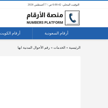
6:00:42 ص / 7 أغسطس 2026
أرقام السعودية
أرقام الكويت
الرئيسية
»
الخدمات
»
رقم الأحوال المدنية ابها