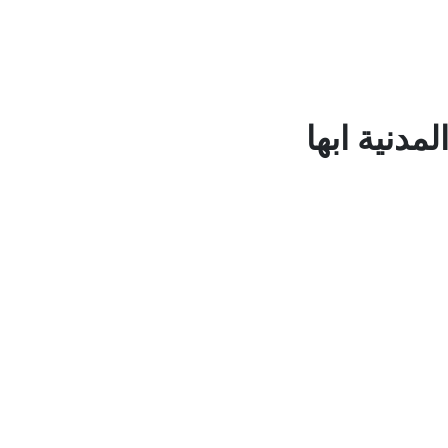
مدنية ابها