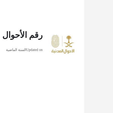
رقم الأحوال ال
Updated on
السنة الماضية