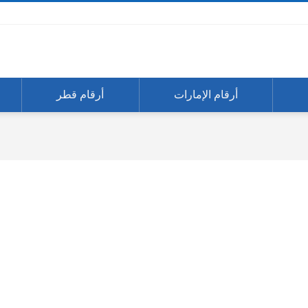
أرقام الإمارات
أرقام قطر