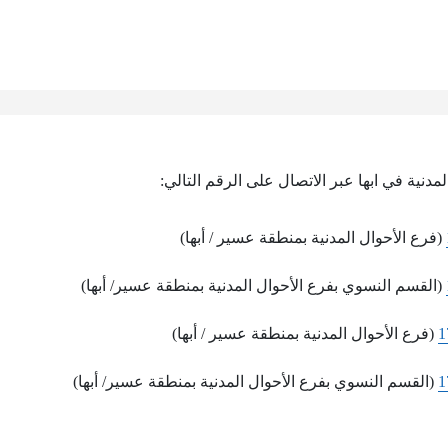
مدنية في ابها عبر الاتصال على الرقم التالي:
(فرع الأحوال المدنية بمنطقة عسير / أبها)
(القسم النسوي بفرع الأحوال المدنية بمنطقة عسير/ أبها)
1
(فرع الأحوال المدنية بمنطقة عسير / أبها)
1
(القسم النسوي بفرع الأحوال المدنية بمنطقة عسير/ أبها)