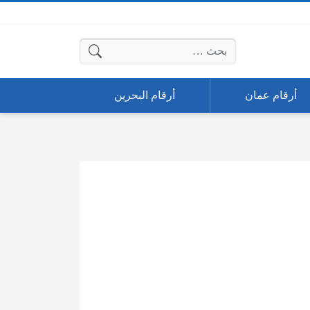
البحث عن:
أرقام عمان
أرقام البحرين