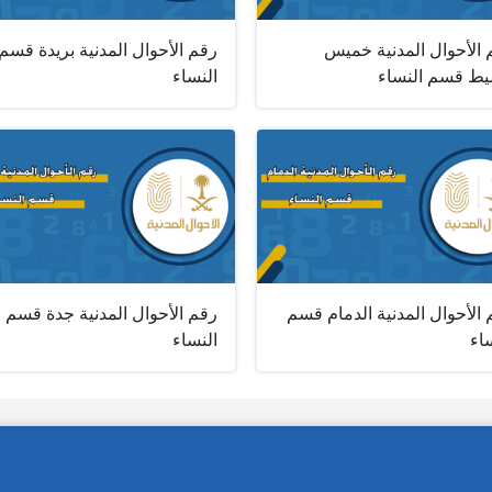
 الأحوال المدنية خميس
رقم الأحوال المدنية بريدة قسم
ط قسم النساء
النساء
الأحوال المدنية الدمام قسم
رقم الأحوال المدنية جدة قسم
اء
النساء