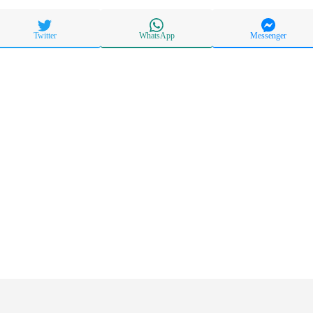
Twitter
WhatsApp
Messenger