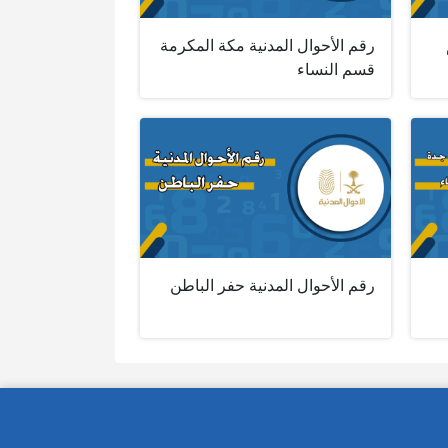
رقم الأحوال المدنية مكة المكرمة
قسم النساء
رقم الأحوال المدنية حفر الباطن