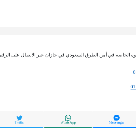
قوة الخاصة في أمن الطرق السعودي في جازان عبر الاتصال على الرقم ا
0
01
Twitter
WhatsApp
Messenger