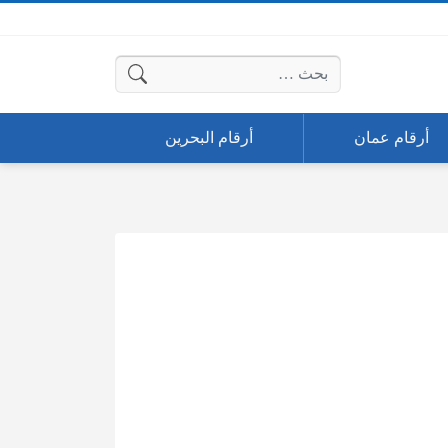
البحث عن:
أرقام عمان
أرقام البحرين