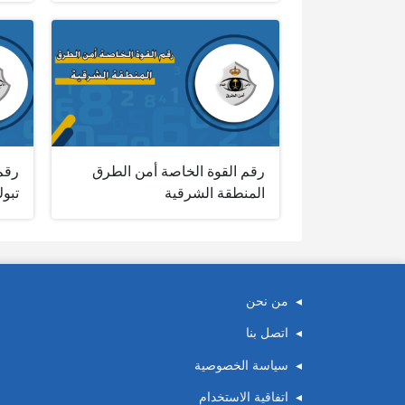
رقم القوة الخاصة أمن الطرق
رقم
المنطقة الشرقية
تبو
من نحن
اتصل بنا
سياسة الخصوصية
اتفاقية الاستخدام