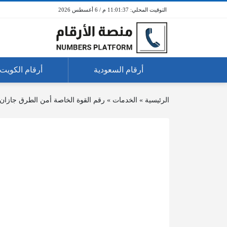
11:01:37 م / 6 أغسطس 2026
أرقام السعودية
أرقام الكويت
الرئيسية
»
الخدمات
»
رقم القوة الخاصة أمن الطرق جازان