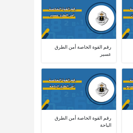
رقم القوة الخاصة أمن الطرق
عسير
رقم القوة الخاصة أمن الطرق
الباحة