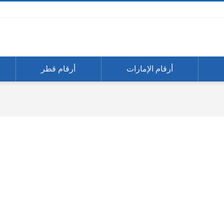
أرقام الإمارات
أرقام قطر