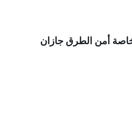
خاصة أمن الطرق جازان