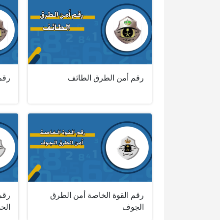
رقم أمن الطرق الطائف
رقم
رقم القوة الخاصة أمن الطرق
رقم
الجوف
الحد