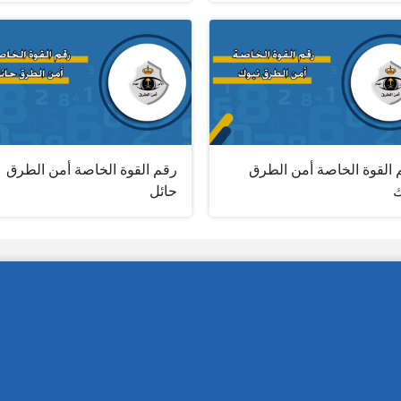
 القوة الخاصة أمن الطرق
رقم القوة الخاصة أمن الطرق
ك
حائل