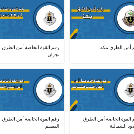
 أمن الطرق مكة
رقم القوة الخاصة أمن الطرق
نجران
 القوة الخاصة أمن الطرق
رقم القوة الخاصة أمن الطرق
ود الشمالية
القصيم