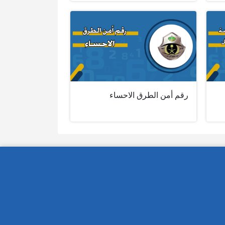
رقم أمن الطرق الاحساء