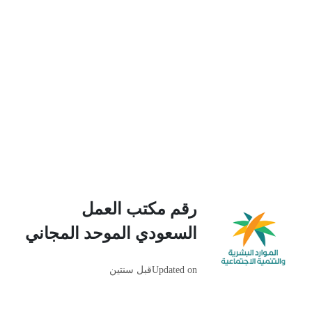
رقم مكتب العمل
السعودي الموحد المجاني
Updated on
قبل سنتين