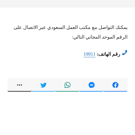
يمكنك التواصل مع مكتب العمل السعودي عبر الاتصال على
الرقم الموحد المجاني التالي:
رقم الهاتف:
19911