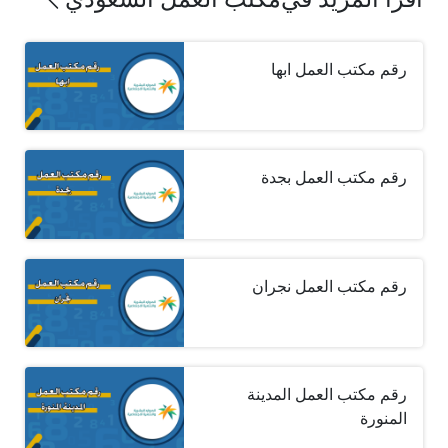
رقم مكتب العمل ابها
رقم مكتب العمل بجدة
رقم مكتب العمل نجران
رقم مكتب العمل المدينة
المنورة