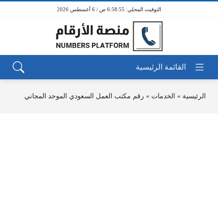
6:58:56 ص / 6 أغسطس 2026
الرئيسية
»
الخدمات
»
رقم مكتب العمل السعودي الموحد المجاني