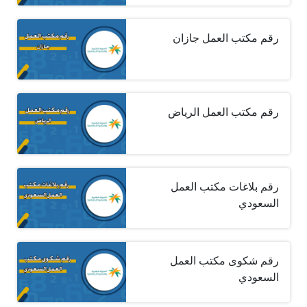
رقم مكتب العمل جازان
رقم مكتب العمل الرياض
رقم بلاغات مكتب العمل
السعودي
رقم شكوى مكتب العمل
السعودي