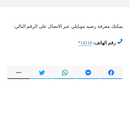
يمكنك معرفة رصيد موبايلي عبر الاتصال على الرقم التالي:
رقم الهاتف:
*1411#