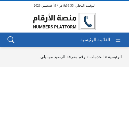
9:09:33 ص / 9 أغسطس 2026
الرئيسية
»
الخدمات
»
رقم معرفة الرصيد موبايلي