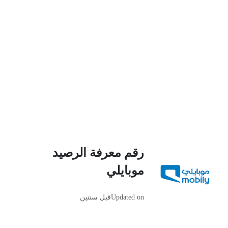
رقم معرفة الرصيد
موبايلي
Updated on
قبل سنتين