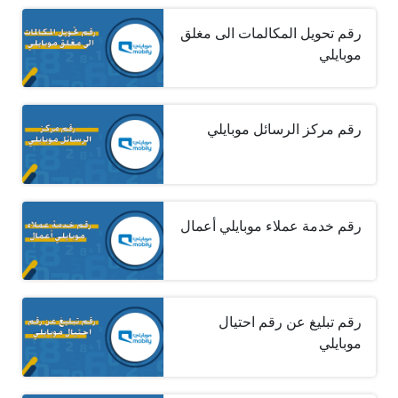
رقم تحويل المكالمات الى مغلق
موبايلي
رقم مركز الرسائل موبايلي
رقم خدمة عملاء موبايلي أعمال
رقم تبليغ عن رقم احتيال
موبايلي