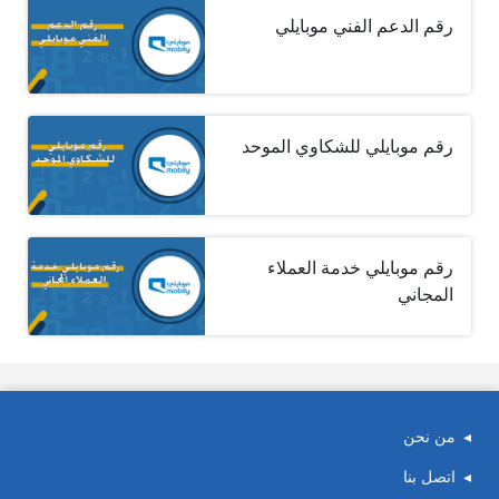
رقم الدعم الفني موبايلي
رقم موبايلي للشكاوي الموحد
رقم موبايلي خدمة العملاء
المجاني
من نحن
اتصل بنا