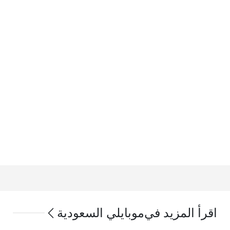
اقرأ المزيد في
موبايلي السعودية