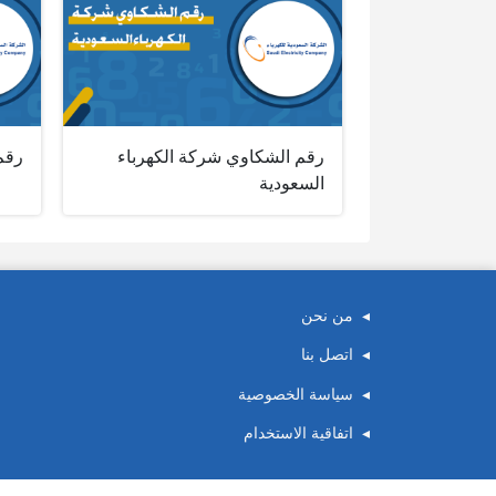
رقم الشكاوي شركة الكهرباء
رقم
السعودية
من نحن
اتصل بنا
سياسة الخصوصية
اتفاقية الاستخدام