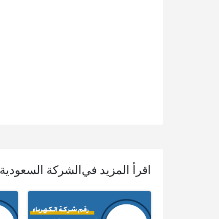
اقرأ المزيد في
الشركة السعودية 