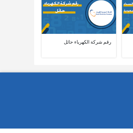
رقم شركة الكهرباء حائل