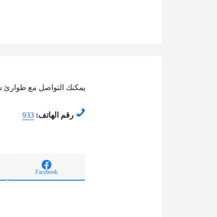
يمكنك التواصل مع طوارئ شر
رقم الهاتف:
933
Facebook