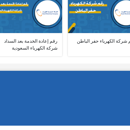
 شركة الكهرباء حفر الباطن
رقم إعادة الخدمة بعد السداد
شركة الكهرباء السعودية