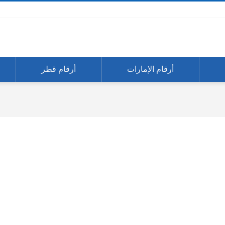
أرقام الإمارات
أرقام قطر