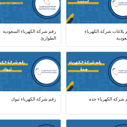
 بلاغات شركة الكهرباء
رقم شركة الكهرباء السعودية
عودية
الطوارئ
 شركة الكهرباء جدة
رقم شركة الكهرباء تبوك