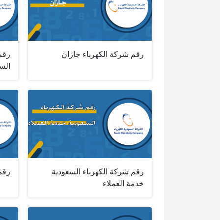
رقم شركة الكهرباء جازان
رقم
الس
رقم شركة الكهرباء السعودية
رقم
خدمة العملاء