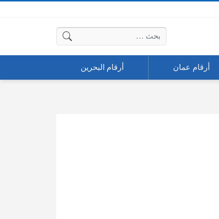
البحث عن:
أرقام عمان
أرقام البحرين