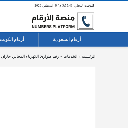
3:55:48 م / 8 أغسطس 2026
أرقام السعودية
أرقام الكويت
الرئيسية
»
الخدمات
»
رقم طوارئ الكهرباء المجاني جازان