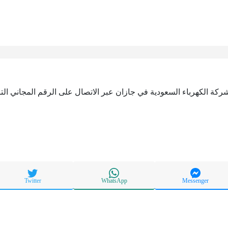
كة الكهرباء السعودية في جازان عبر الاتصال على الرقم المجاني التا
Twitter
WhatsApp
Messenger