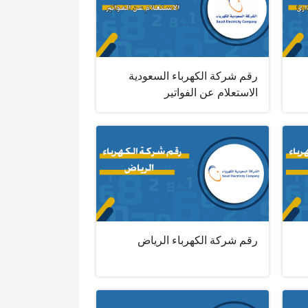
رقم شركة الكهرباء السعودية
الاستعلام عن الفواتير
رقم شركة الكهرباء الرياض