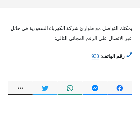
يمكنك التواصل مع طوارئ شركة الكهرباء السعودية في حائل
عبر الاتصال على الرقم المجاني التالي:
رقم الهاتف:
933