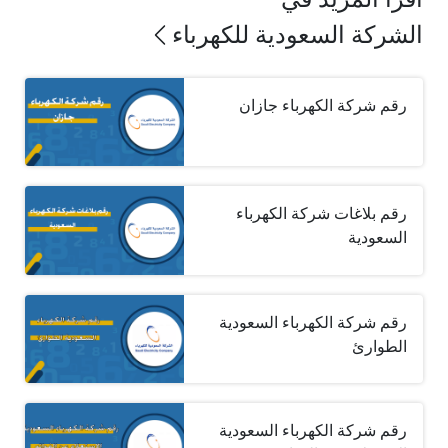
الشركة السعودية للكهرباء
رقم شركة الكهرباء جازان
رقم بلاغات شركة الكهرباء
السعودية
رقم شركة الكهرباء السعودية
الطوارئ
رقم شركة الكهرباء السعودية