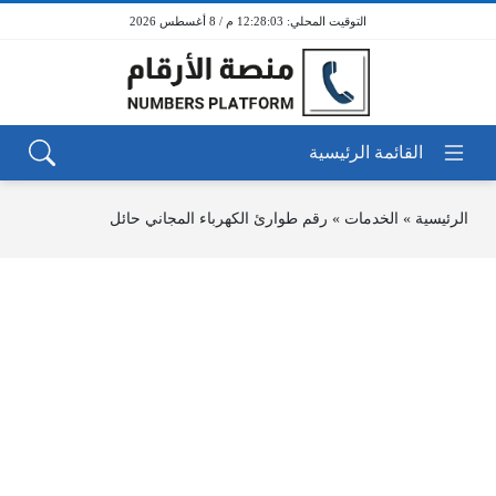
12:28:03 م / 8 أغسطس 2026
الرئيسية
»
الخدمات
»
رقم طوارئ الكهرباء المجاني حائل