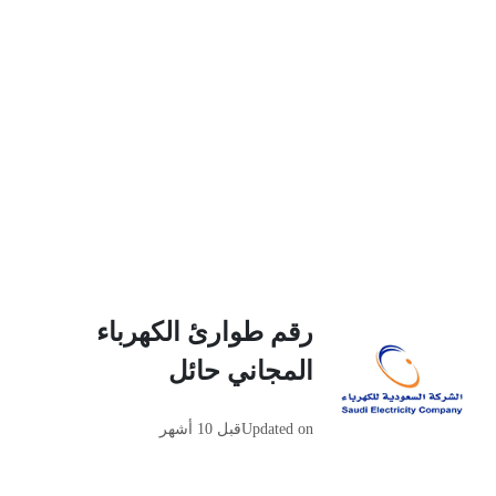
رقم طوارئ الكهرباء
المجاني حائل
Updated on
قبل 10 أشهر