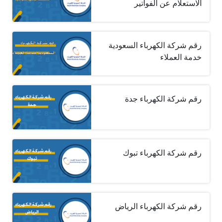
الاستعلام عن الفواتير
رقم شركة الكهرباء السعودية
خدمة العملاء
رقم شركة الكهرباء جدة
رقم شركة الكهرباء تبوك
رقم شركة الكهرباء الرياض