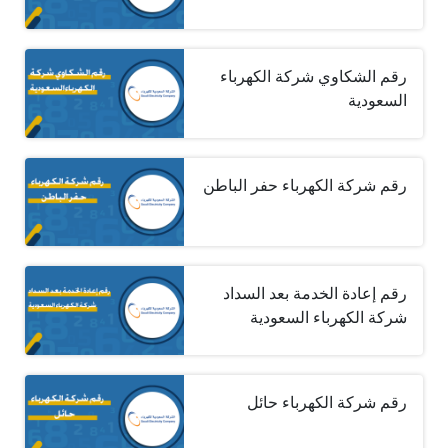
رقم الشكاوي شركة الكهرباء
السعودية
رقم شركة الكهرباء حفر الباطن
رقم إعادة الخدمة بعد السداد
شركة الكهرباء السعودية
رقم شركة الكهرباء حائل