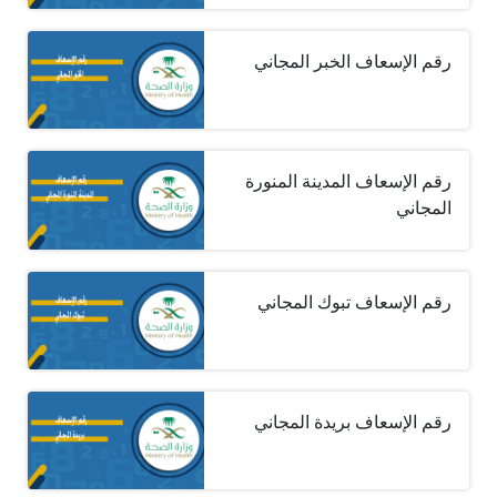
رقم الإسعاف الخبر المجاني
رقم الإسعاف المدينة المنورة
المجاني
رقم الإسعاف تبوك المجاني
رقم الإسعاف بريدة المجاني