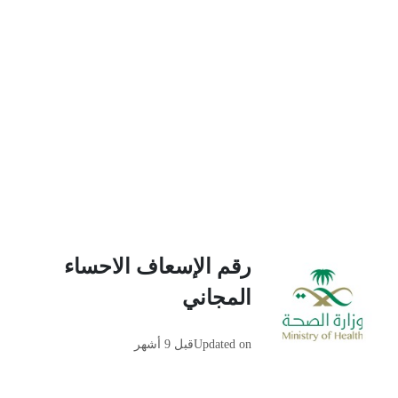
رقم الإسعاف الاحساء
المجاني
Updated on
قبل 9 أشهر