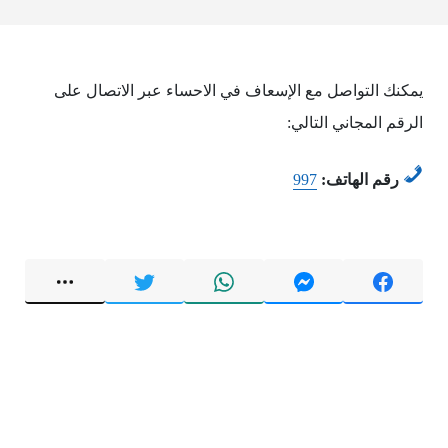
يمكنك التواصل مع الإسعاف في الاحساء عبر الاتصال على
الرقم المجاني التالي:
رقم الهاتف:
997