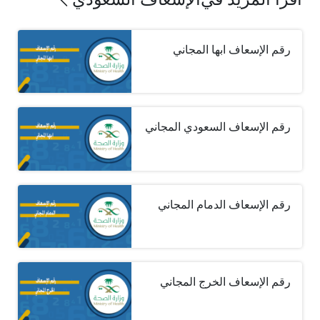
رقم الإسعاف ابها المجاني
رقم الإسعاف السعودي المجاني
رقم الإسعاف الدمام المجاني
رقم الإسعاف الخرج المجاني