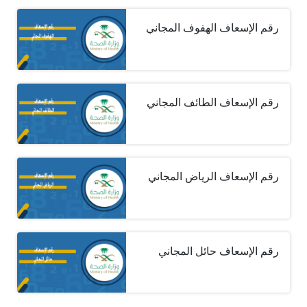
رقم الإسعاف الهفوف المجاني
رقم الإسعاف الطائف المجاني
رقم الإسعاف الرياض المجاني
رقم الإسعاف حائل المجاني