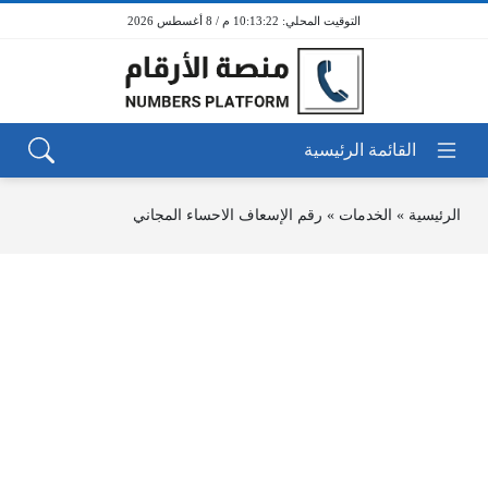
10:13:22 م / 8 أغسطس 2026
الرئيسية
»
الخدمات
»
رقم الإسعاف الاحساء المجاني