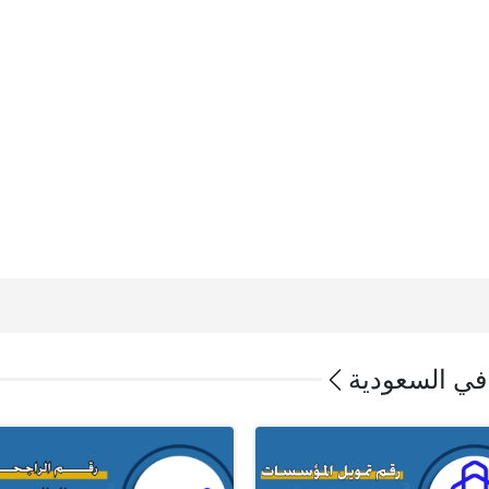
ي السعودية