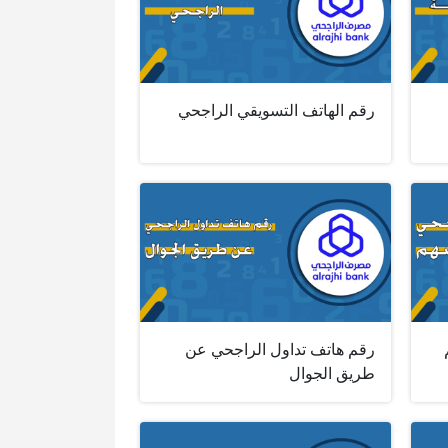
رقم الهاتف التسويقي الراجحي
رقم هاتف تداول الراجحي عن
طريق الجوال