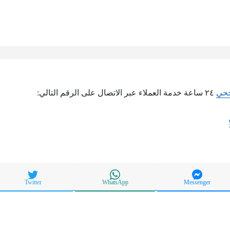
جحي
٢٤ ساعة خدمة العملاء عبر الاتصال على الرقم التالي:
Twitter
WhatsApp
Messenger