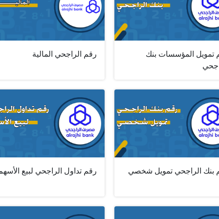
 تمويل المؤسسات بنك
رقم الراجحي المالية
اجحي
 بنك الراجحي تمويل شخصي
رقم تداول الراجحي لبيع الأسهم