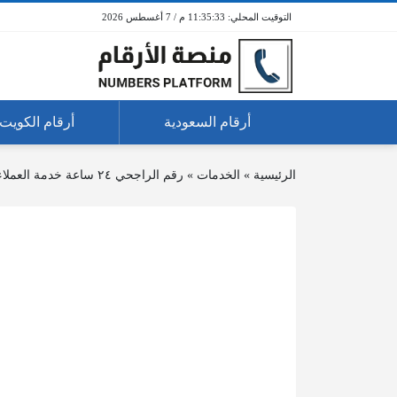
11:35:33 م / 7 أغسطس 2026
أرقام السعودية
أرقام الكويت
الرئيسية
»
الخدمات
»
رقم الراجحي ٢٤ ساعة خدمة العملاء