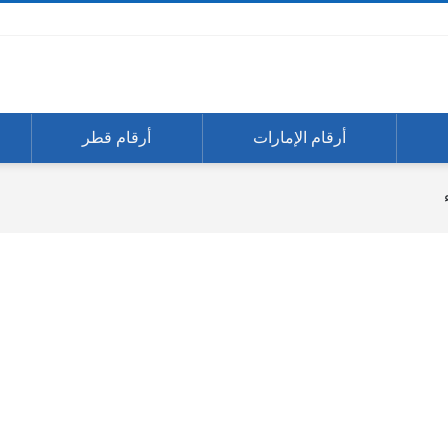
أرقام الإمارات
أرقام قطر