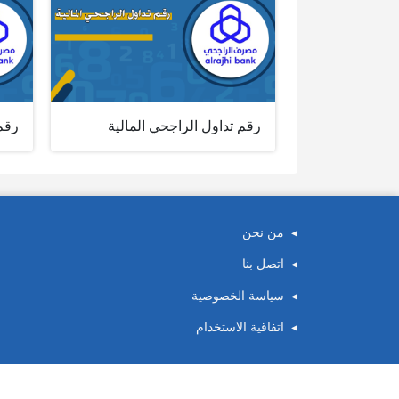
رقم تداول الراجحي المالية
رقم 
من نحن
اتصل بنا
سياسة الخصوصية
اتفاقية الاستخدام