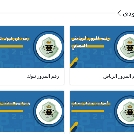
ودي
 المرور الرياض
رقم المرور تبوك