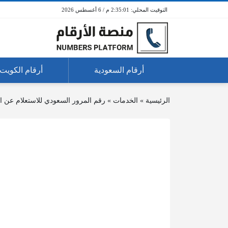
2:35:01 م / 6 أغسطس 2026
أرقام السعودية
أرقام الكويت
الرئيسية
»
الخدمات
»
رقم المرور السعودي للاستعلام عن ا