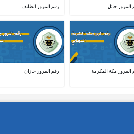
 المرور حائل
رقم المرور الطائف
 المرور مكة المكرمة
رقم المرور جازان