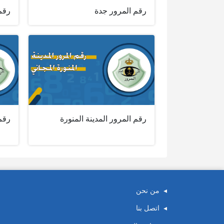
رقم المرور جدة
رقم
رقم المرور المدينة المنورة
رقم
من نحن
اتصل بنا