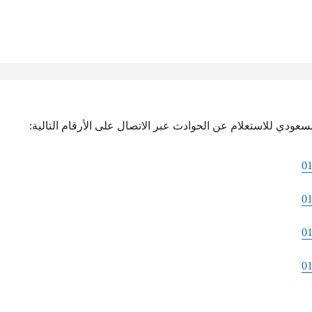
سعودي للاستعلام عن الحوادث عبر الاتصال على الأرقام التالية:
0
0
0
0