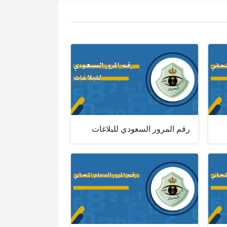
رقم المرور السعودي للبلاغات