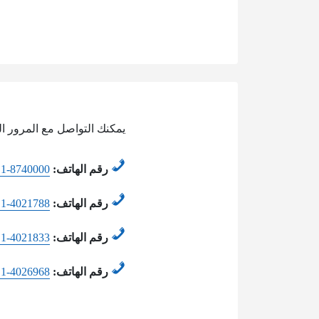
يمكنك التواصل مع المرور ال
رقم الهاتف:
11-8740000
رقم الهاتف:
11-4021788
رقم الهاتف:
11-4021833
رقم الهاتف:
11-4026968