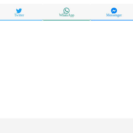
Twitter
WhatsApp
Messenger