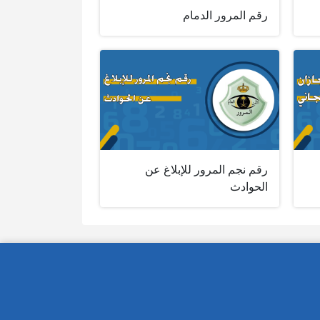
رقم المرور الدمام
رقم نجم المرور للإبلاغ عن
الحوادث