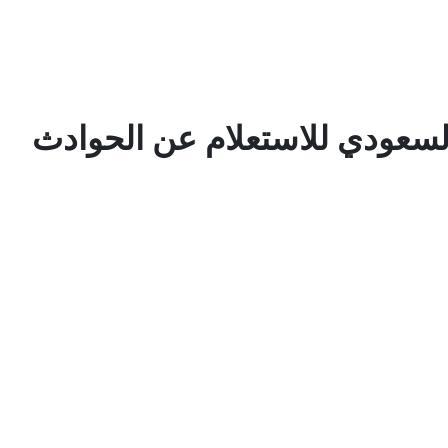
لسعودي للاستعلام عن الحوادث