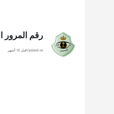
رقم المرور ا
Updated on
قبل 10 أشهر