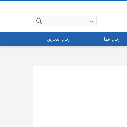
البحث عن:
أرقام عمان
أرقام البحرين