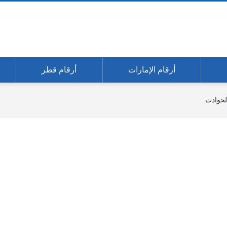
أرقام الإمارات
أرقام قطر
لحوادث