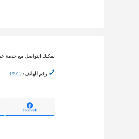
يمكنك التواصل مع خدمة عمل
رقم الهاتف:
19912
Facebook