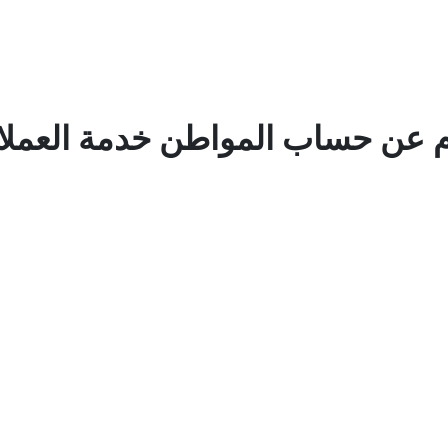
م عن حساب المواطن خدمة العملا