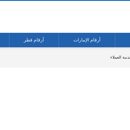
أرقام الإمارات
أرقام قطر
مة العملاء