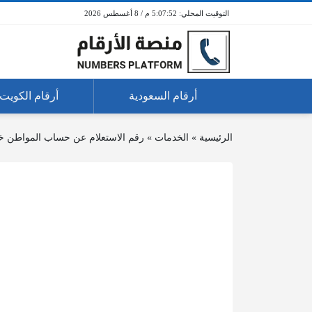
5:07:52 م / 8 أغسطس 2026
أرقام السعودية
أرقام الكويت
الرئيسية
»
الخدمات
»
رقم الاستعلام عن حساب المواطن خد