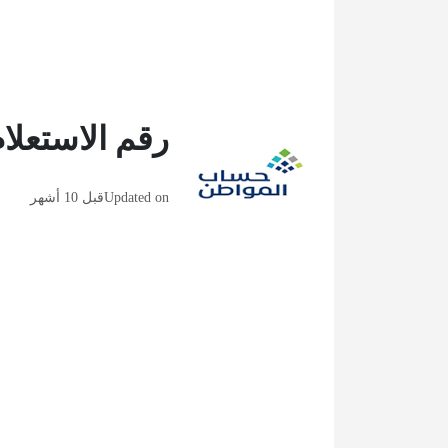
رقم الاستعلا
Updated on
قبل 10 أشهر