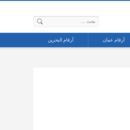
البحث عن:
أرقام عمان
أرقام البحرين