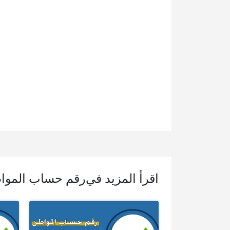
اقرأ المزيد في
رقم حساب الموا