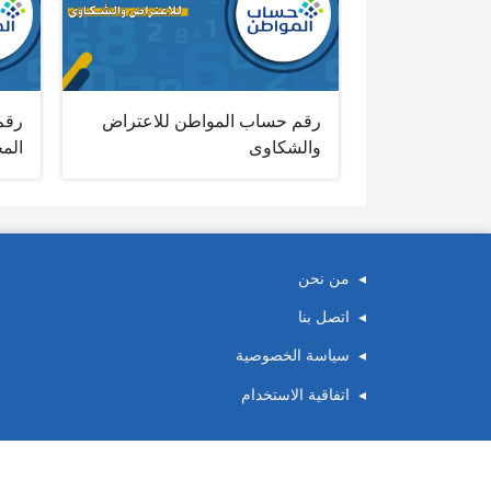
رقم حساب المواطن للاعتراض
رقم
والشكاوى
الم
من نحن
اتصل بنا
سياسة الخصوصية
اتفاقية الاستخدام