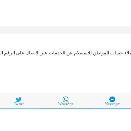
اء حساب المواطن للاستعلام عن الخدمات عبر الاتصال على الرقم الت
Twitter
WhatsApp
Messenger