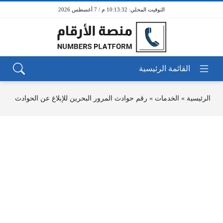
10:13:32 م / 7 أغسطس 2026
الرئيسية
»
الخدمات
»
رقم حوادث المرور البحرين للإبلاغ عن الحوادث