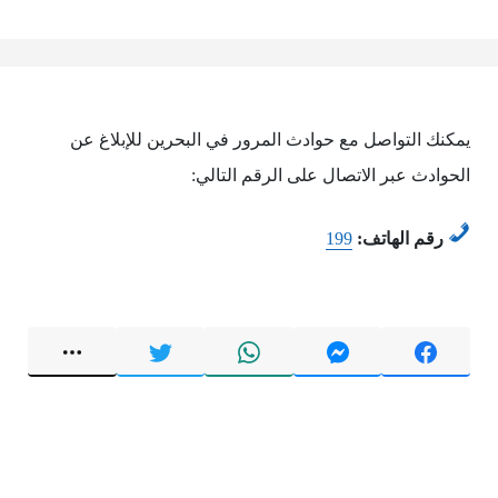
يمكنك التواصل مع حوادث المرور في البحرين للإبلاغ عن
الحوادث عبر الاتصال على الرقم التالي:
رقم الهاتف:
199