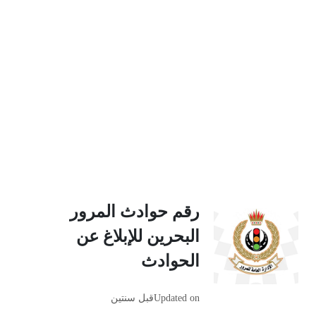
رقم حوادث المرور
البحرين للإبلاغ عن
الحوادث
Updated on
قبل سنتين