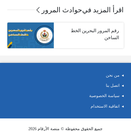
اقرأ المزيد في
حوادث المرور
رقم المرور البحرين الخط
الساخن
من نحن
اتصل بنا
سياسة الخصوصية
اتفاقية الاستخدام
جميع الحقوق محفوظة © منصة الأرقام 2026