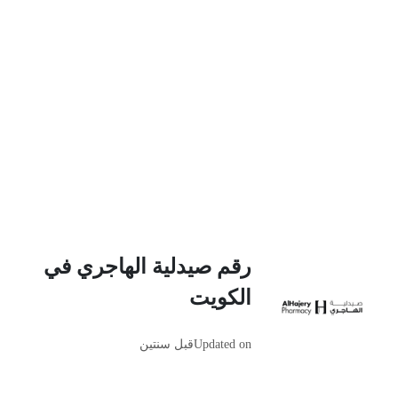
رقم صيدلية الهاجري في
الكويت
Updated on
قبل سنتين