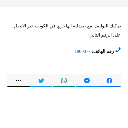
يمكنك التواصل مع صيدلية الهاجري في الكويت عبر الاتصال
على الرقم التالي:
رقم الهاتف:
1800077