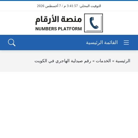
3:41:57 م / 7 أغسطس 2026
الرئيسية
»
الخدمات
»
رقم صيدلية الهاجري في الكويت