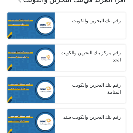
رقم بنك البحرين والكويت
رقم مركز بنك البحرين والكويت
الحد
رقم بنك البحرين والكويت
المنامة
رقم بنك البحرين والكويت سند