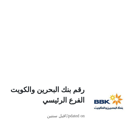
رقم بنك البحرين والكويت
الفرع الرئيسي
Updated on
قبل سنتين