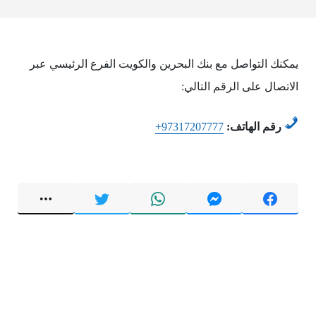
يمكنك التواصل مع بنك البحرين والكويت الفرع الرئيسي عبر
الاتصال على الرقم التالي:
رقم الهاتف:
+97317207777