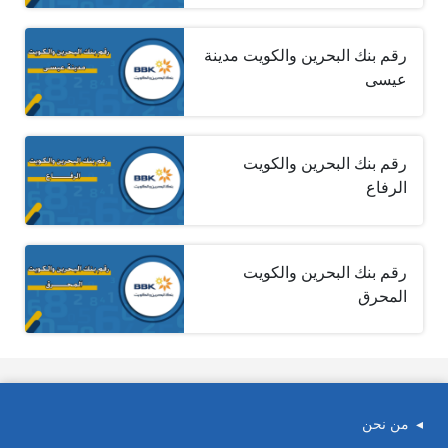
رقم بنك البحرين والكويت مدينة
عيسى
رقم بنك البحرين والكويت
الرفاع
رقم بنك البحرين والكويت
المحرق
من نحن