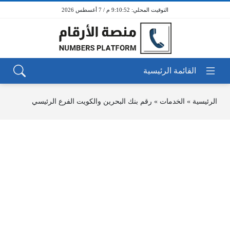
9:10:52 م / 7 أغسطس 2026
الرئيسية
»
الخدمات
»
رقم بنك البحرين والكويت الفرع الرئيسي