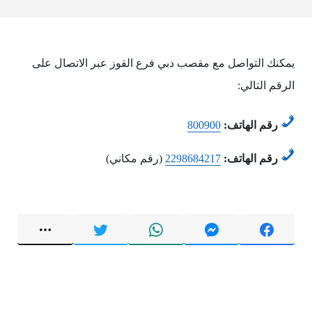
يمكنك التواصل مع مقصب دبي فرع القوز عبر الاتصال على
الرقم التالي:
رقم الهاتف:
800900
رقم الهاتف:
2298684217
(رقم مكاني)