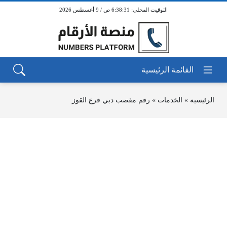
6:38:31 ص / 9 أغسطس 2026
الرئيسية
»
الخدمات
»
رقم مقصب دبي فرع القوز