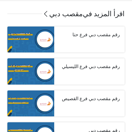
اقرأ المزيد في
مقصب دبي
رقم مقصب دبي فرع حتا
رقم مقصب دبي فرع الليسيلي
رقم مقصب دبي فرع القصيص
رقم مقصب دبي