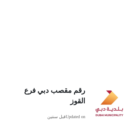
رقم مقصب دبي فرع
القوز
Updated on
قبل سنتين