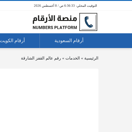
6:36:34 ص / 8 أغسطس 2026
أرقام السعودية
أرقام الكويت
الرئيسية
»
الخدمات
»
رقم عالم القفز الشارقة