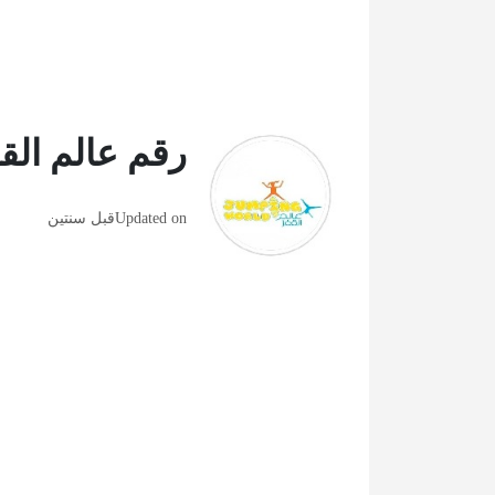
رقم عالم الق
Updated on
قبل سنتين