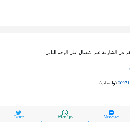
ز في الشارقة عبر الاتصال على الرقم التالي:
00971
(واتساب)
Twitter
WhatsApp
Messenger