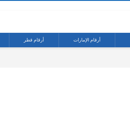
أرقام الإمارات
أرقام قطر