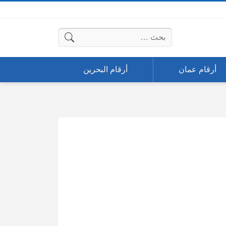
البحث عن:
أرقام عمان
أرقام البحرين