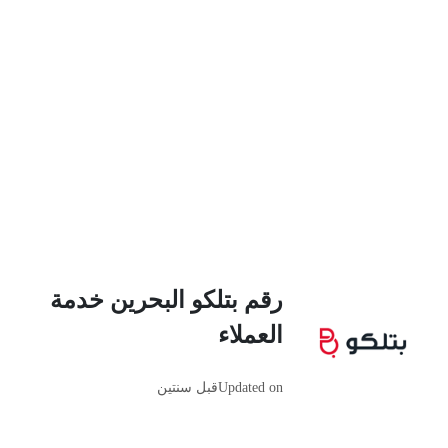
رقم بتلكو البحرين خدمة
العملاء
Updated on
قبل سنتين