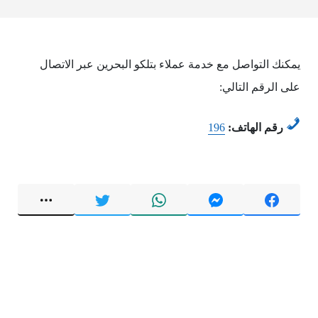
يمكنك التواصل مع خدمة عملاء بتلكو البحرين عبر الاتصال
على الرقم التالي:
رقم الهاتف:
196