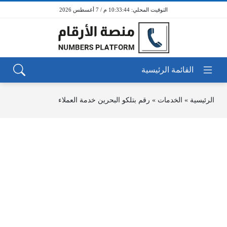
10:33:44 م / 7 أغسطس 2026
الرئيسية
»
الخدمات
»
رقم بتلكو البحرين خدمة العملاء