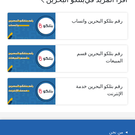
رقم بتلكو البحرين واتساب
رقم بتلكو البحرين قسم
المبيعات
رقم بتلكو البحرين خدمة
الإنترنت
من نحن