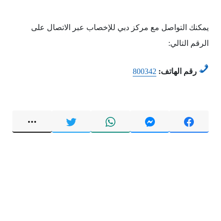
يمكنك التواصل مع مركز دبي للإخصاب عبر الاتصال على
الرقم التالي:
رقم الهاتف:
800342