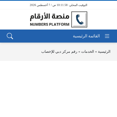
10:11:58 ص / 7 أغسطس 2026
الرئيسية
»
الخدمات
»
رقم مركز دبي للإخصاب