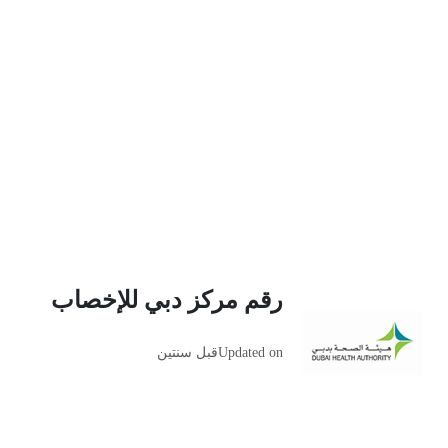
رقم مركز دبي للإخصاب
Updated on
قبل سنتين