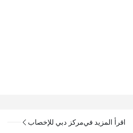
اقرأ المزيد في
مركز دبي للإخصاب