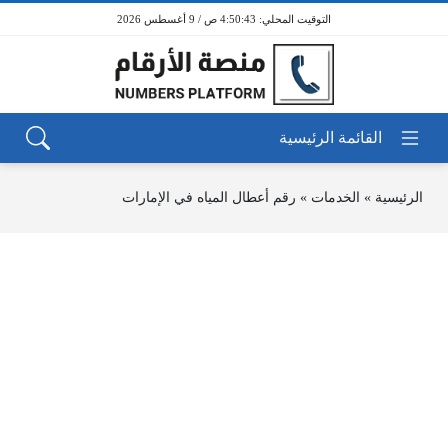
4:50:43 ص / 9 أغسطس 2026
الرئيسية
»
الخدمات
»
رقم أعطال المياه في الإمارات