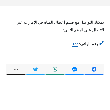
يمكنك التواصل مع قسم أعطال المياه في الإمارات عبر
الاتصال على الرقم التالي:
رقم الهاتف:
922