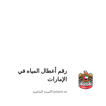
رقم أعطال المياه في
الإمارات
Updated on
السنة الماضية