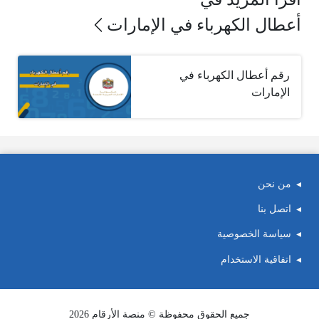
أعطال الكهرباء في الإمارات
رقم أعطال الكهرباء في
الإمارات
من نحن
اتصل بنا
سياسة الخصوصية
اتفاقية الاستخدام
جميع الحقوق محفوظة © منصة الأرقام 2026