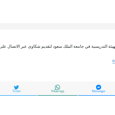
يئة التدريسية في جامعة الملك سعود لتقديم شكاوى عبر الاتصال على ا
0
Twitter
WhatsApp
Messenger