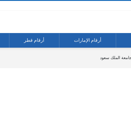
أرقام الإمارات
أرقام قطر
جامعة الملك سعود