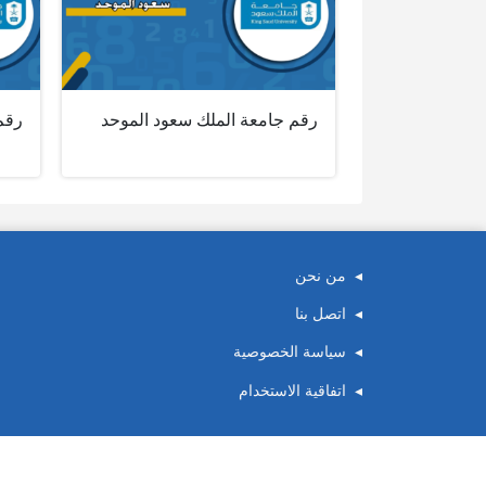
رقم جامعة الملك سعود الموحد
رقم
من نحن
اتصل بنا
سياسة الخصوصية
اتفاقية الاستخدام