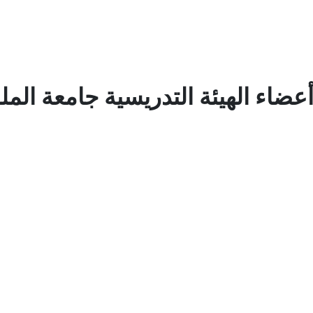
ضاء الهيئة التدريسية جامعة الم