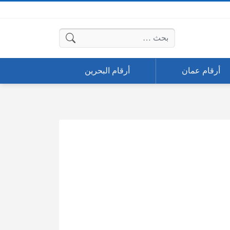
البحث عن:
أرقام عمان
أرقام البحرين