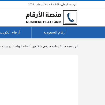
9:44:39 م / 6 أغسطس 2026
أرقام السعودية
أرقام الكويت
الرئيسية
»
الخدمات
»
رقم شكاوى أعضاء الهيئة التدريسية 