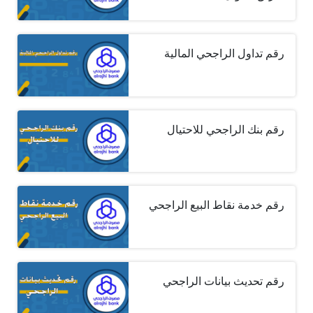
رقم تداول الراجحي المالية
رقم بنك الراجحي للاحتيال
رقم خدمة نقاط البيع الراجحي
رقم تحديث بيانات الراجحي