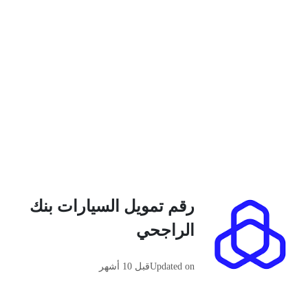
رقم تمويل السيارات بنك
الراجحي
Updated on
قبل 10 أشهر