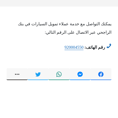
يمكنك التواصل مع خدمة عملاء تمويل السيارات في بنك
الراجحي عبر الاتصال على الرقم التالي:
رقم الهاتف:
920004550