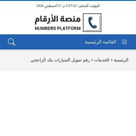
3:57:32 م / 9 أغسطس 2026
الرئيسية
»
الخدمات
»
رقم تمويل السيارات بنك الراجحي