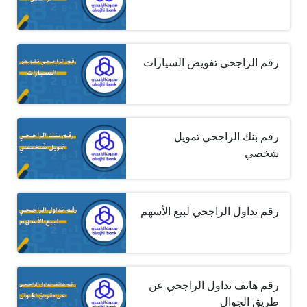
رقم الراجحي تفويض السيارات
رقم بنك الراجحي تمويل
شخصي
رقم تداول الراجحي لبيع الأسهم
رقم هاتف تداول الراجحي عن
طريق الجوال