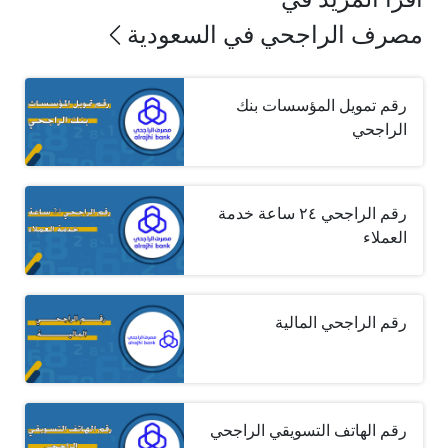
مصرف الراجحي في السعودية
رقم تمويل المؤسسات بنك
الراجحي
رقم الراجحي ٢٤ ساعة خدمة
العملاء
رقم الراجحي المالية
رقم الهاتف التسويقي الراجحي