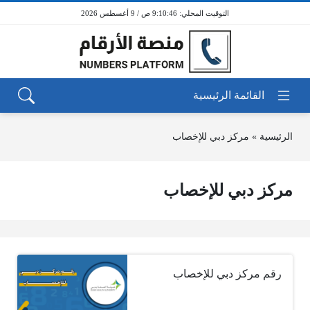
9:10:46 ص / 9 أغسطس 2026
الرئيسية
»
مركز دبي للإخصاب
مركز دبي للإخصاب
رقم مركز دبي للإخصاب