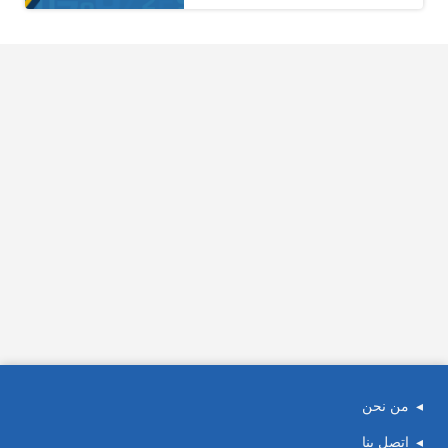
من نحن
اتصل بنا