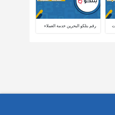
ت
رقم بتلكو البحرين خدمة العملاء