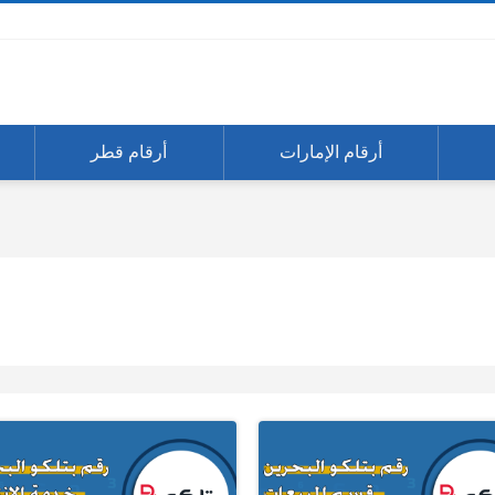
أرقام الإمارات
أرقام قطر