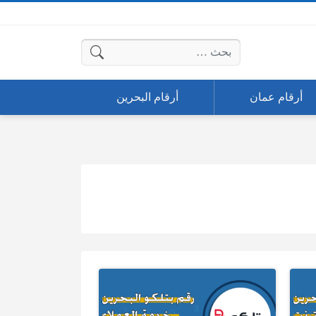
البحث عن:
أرقام عمان
أرقام البحرين