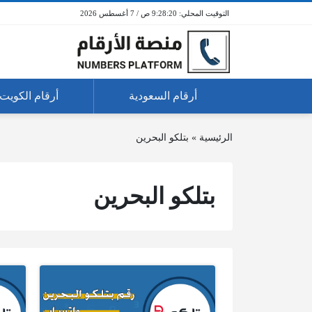
9:28:20 ص / 7 أغسطس 2026
أرقام السعودية
أرقام الكويت
الرئيسية
»
بتلكو البحرين
بتلكو البحرين