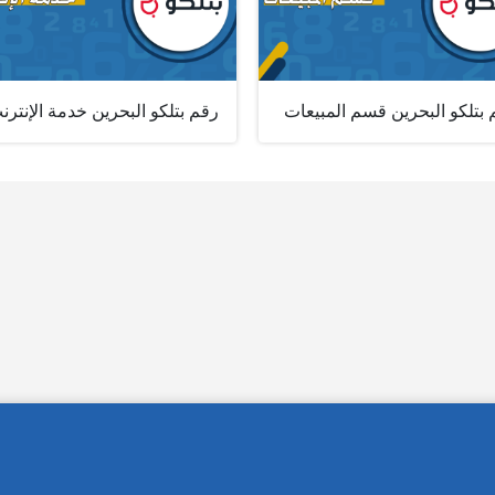
بتلكو البحرين قسم المبيعات
رقم بتلكو البحرين خدمة الإنترن