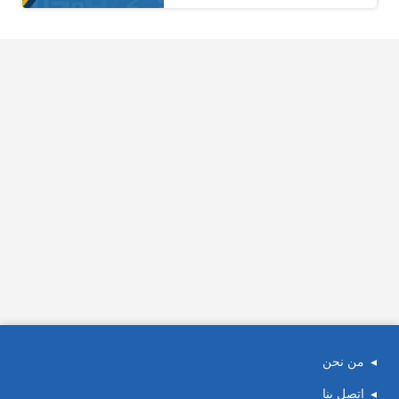
من نحن
اتصل بنا