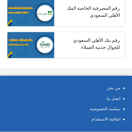
رقم المصرفية الخاصة البنك
الأهلي السعودي
رقم بنك الأهلي السعودي
للجوال خدمة العملاء
من نحن
اتصل بنا
سياسة الخصوصية
اتفاقية الاستخدام