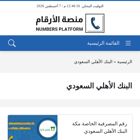
12:46:16 م / 7 أغسطس 2026
الرئيسية
»
البنك الأهلي السعودي
البنك الأهلي السعودي
رقم المصرفية الخاصة مكة
البنك الأهلي السعودي