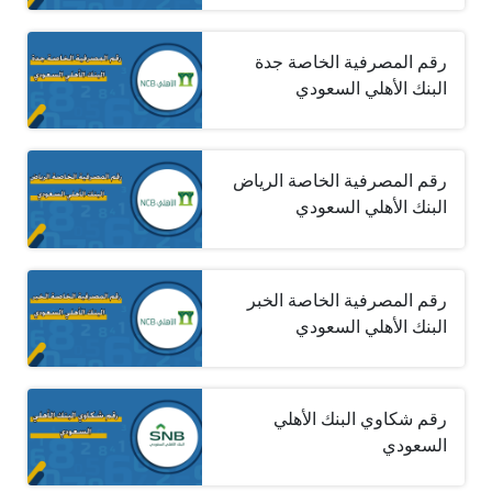
رقم المصرفية الخاصة جدة
البنك الأهلي السعودي
رقم المصرفية الخاصة الرياض
البنك الأهلي السعودي
رقم المصرفية الخاصة الخبر
البنك الأهلي السعودي
رقم شكاوي البنك الأهلي
السعودي