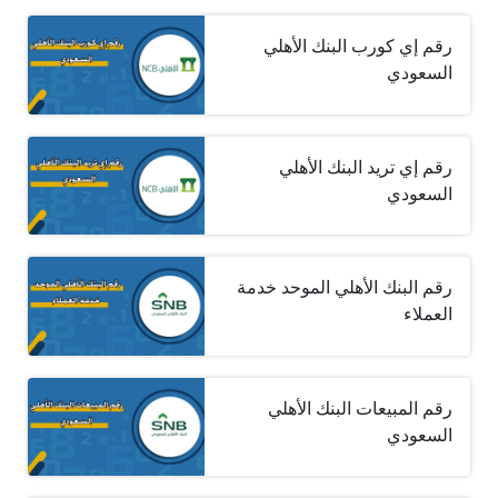
رقم إي كورب البنك الأهلي
السعودي
رقم إي تريد البنك الأهلي
السعودي
رقم البنك الأهلي الموحد خدمة
العملاء
رقم المبيعات البنك الأهلي
السعودي